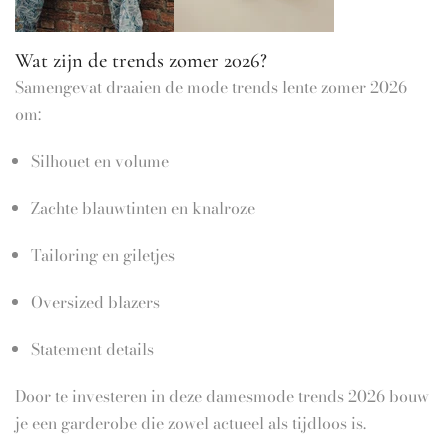
Wat zijn de trends zomer 2026?
Samengevat draaien de mode trends lente zomer 2026
om:
Silhouet en volume
Zachte blauwtinten en knalroze
Tailoring en giletjes
Oversized blazers
Statement details
Door te investeren in deze damesmode trends 2026 bouw
je een garderobe die zowel actueel als tijdloos is.