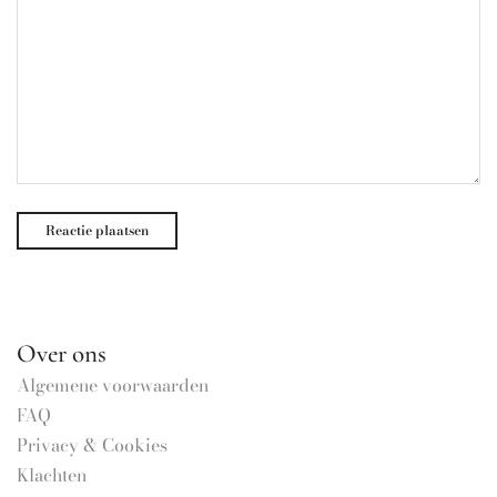
Over ons
Algemene voorwaarden
FAQ
Privacy & Cookies
Klachten