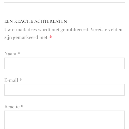
EEN REACTIE ACHTERLATEN
Uw e-mailadres wordt niet gepubliceerd. Vereiste velden
zijn gemarkeerd met
*
Naam
*
E-mail
*
Reactie
*