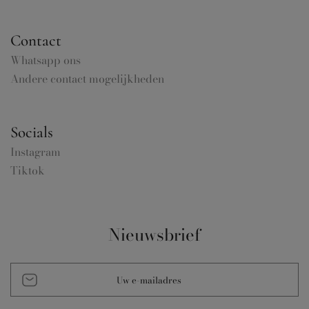
Contact
Whatsapp ons
Andere contact mogelijkheden
Socials
Instagram
Tiktok
Nieuwsbrief