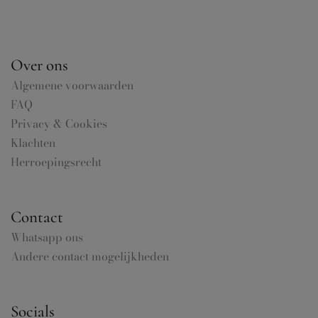
Over ons
Algemene voorwaarden
FAQ
Privacy & Cookies
Klachten
Herroepingsrecht
Contact
Whatsapp ons
Andere contact mogelijkheden
Socials