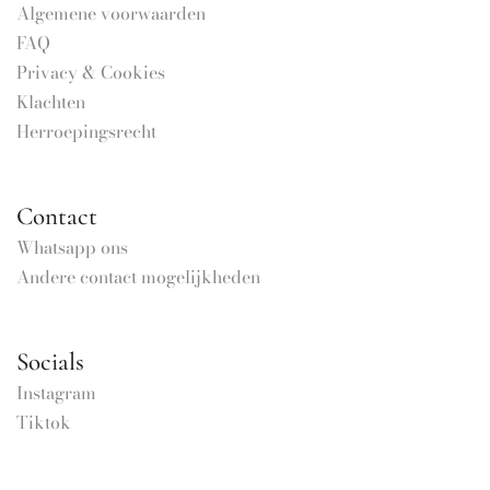
Algemene voorwaarden
FAQ
Privacy & Cookies
Klachten
Herroepingsrecht
Contact
Whatsapp ons
Andere contact mogelijkheden
Socials
Instagram
Tiktok