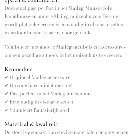
Deze stoel past perfect in het
Maileg Mouse Hole
Farmhouse
en andere Maileg muizenhuizen. De stoel
wordt plat geleverd en is eenvoudig in elkaar te zetten,
waardoor hij snel klaar is voor gebruik.
Combineer met andere
Maileg meubels en accessoires
om een gezellige zithoek in het muizenhuis te creëren.
Kenmerken
✔ Origineel Maileg accessoire
✔ Opvouwbare miniatuur stoel
✔ Past perfect in het Maileg muizenhuis
✔ Eenvoudig in elkaar te zetten
✔ Stimuleert fantasierijk spel
Materiaal & kwaliteit
De stoel is gemaakt van stevige materialen en ontworpen