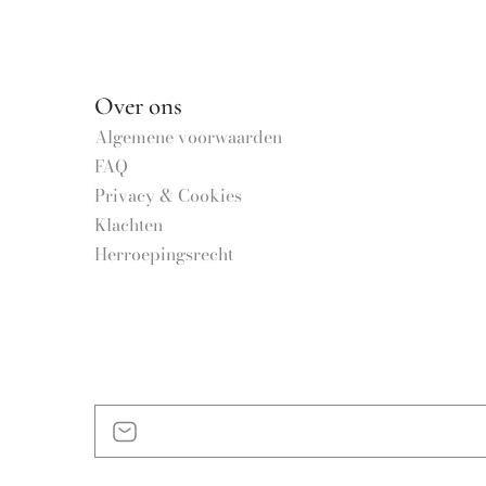
Over ons
Algemene voorwaarden
FAQ
Privacy & Cookies
Klachten
Herroepingsrecht