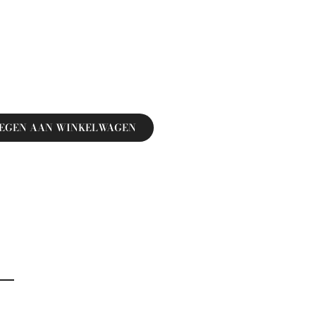
EGEN AAN WINKELWAGEN