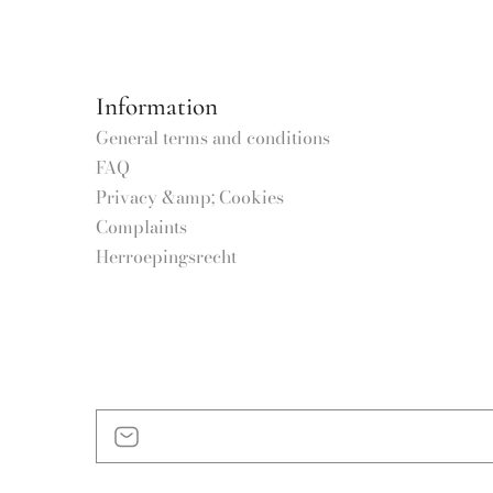
Information
General terms and conditions
FAQ
Privacy &amp; Cookies
Complaints
Herroepingsrecht