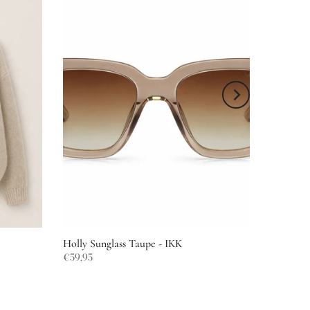
Holly Sunglass Taupe - IKK
€59,95